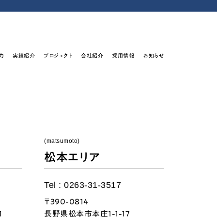
力
実績紹介
プロジェクト
会社紹介
採用情報
お知らせ
(matsumoto)
松本エリア
Tel : 0263-31-3517
〒390-0814
1
長野県松本市本庄1-1-17