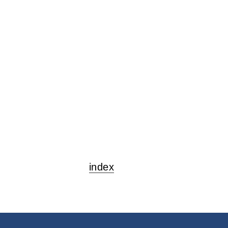
index