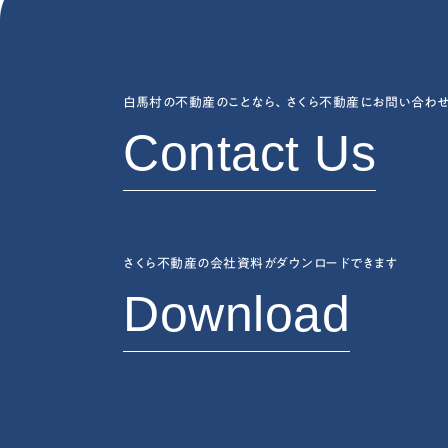
白馬村の不動産のことなら、
さくら不動産にお問い合わせ
Contact Us
さくら不動産の会社資料がダウンロードできます
Download