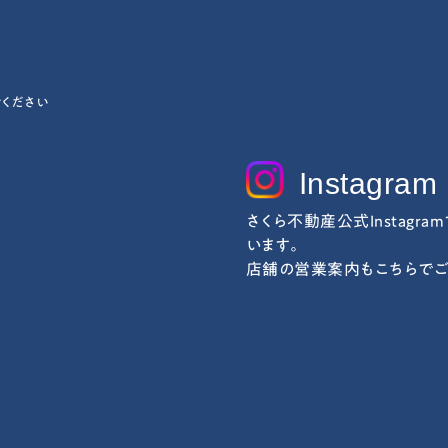
ください
Instagram
さくら不動産公式Instagra
います。
店舗の営業案内もこちらでご