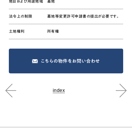
地目および用途地域
墓地
法令上の制限
墓地等変更許可申請書の提出が必要です。
土地権利
所有権
こちらの物件をお問い合わせ
index