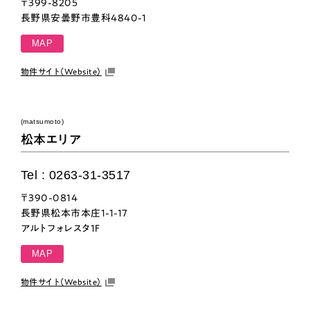
〒399-8205
長野県安曇野市豊科4840-1
MAP
物件サイト（Website）
(matsumoto)
松本エリア
Tel : 0263-31-3517
〒390-0814
長野県松本市本庄1-1-17
アルトフォレスタ1F
MAP
物件サイト（Website）