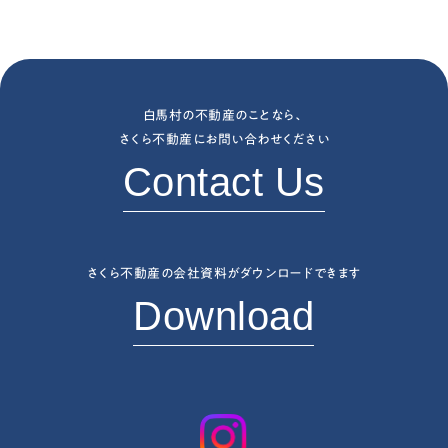
白馬村の不動産のことなら、
さくら不動産にお問い合わせください
Contact Us
さくら不動産の会社資料がダウンロードできます
Download