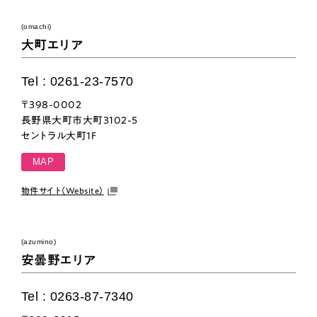
(omachi)
大町エリア
Tel : 0261-23-7570
〒398-0002
長野県大町市大町3102-5
セントラル大町1F
MAP
物件サイト（Website）
(azumino)
安曇野エリア
Tel : 0263-87-7340