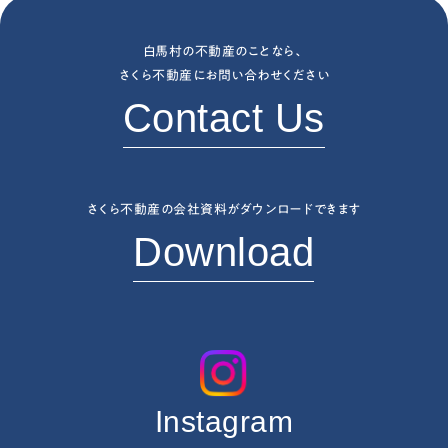
白馬村の不動産のことなら、
さくら不動産にお問い合わせください
Contact Us
さくら不動産の会社資料がダウンロードできます
Download
Instagram