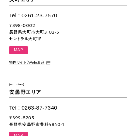
Tel : 0261-23-7570
〒398-0002
長野県大町市大町3102-5
セントラル大町1F
MAP
物件サイト（Website）
(azumino)
安曇野エリア
Tel : 0263-87-7340
〒399-8205
長野県安曇野市豊科4840-1
MAP