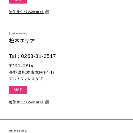
物件サイト（Website）
(matsumoto)
松本エリア
Tel : 0263-31-3517
〒390-0814
長野県松本市本庄1-1-17
アルトフォレスタ1F
MAP
物件サイト（Website）
(related link)