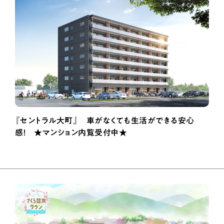
『セントラル大町』 車がなくても生活ができる安心
感！ ★マンション内覧受付中★