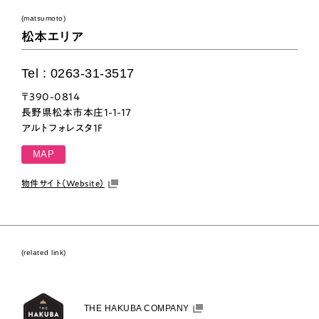
(matsumoto)
松本エリア
Tel : 0263-31-3517
〒390-0814
長野県松本市本庄1-1-17
アルトフォレスタ1F
MAP
物件サイト（Website）
(related link)
THE HAKUBA COMPANY