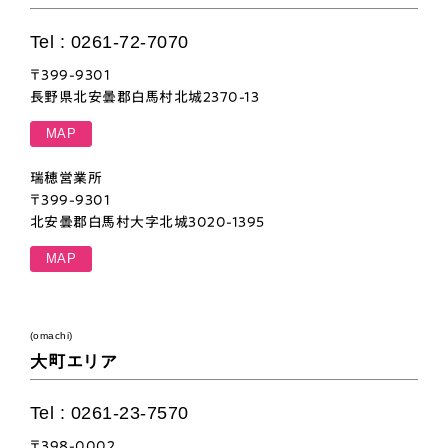
Tel : 0261-72-7070
〒399-9301
長野県北安曇郡白馬村北城2370-13
MAP
瑞穂営業所
〒399-9301
北安曇郡白馬村大字北城3020-1395
MAP
(omachi)
大町エリア
Tel : 0261-23-7570
〒398-0002