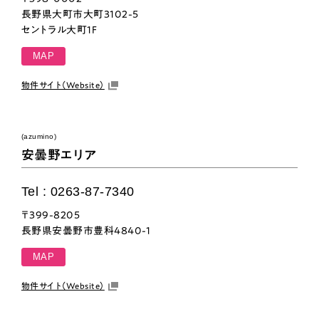
長野県大町市大町3102-5
セントラル大町1F
MAP
物件サイト（Website）
(azumino)
安曇野エリア
Tel : 0263-87-7340
〒399-8205
長野県安曇野市豊科4840-1
MAP
物件サイト（Website）