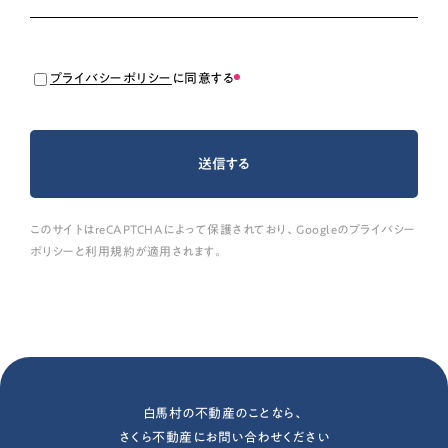
プライバシーポリシー
に同意する
このサイトはreCAPTCHAによって保護されており、Googleの
プライバシー
ポリシー
と
利用規約
が適用されます。
白馬村の不動産のことなら、
さくら不動産にお問い合わせください