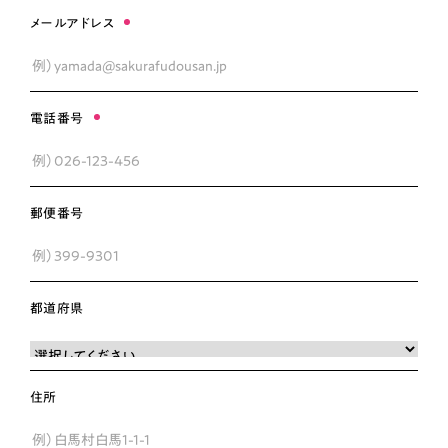
メールアドレス
電話番号
郵便番号
都道府県
住所