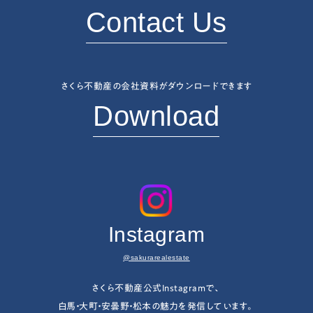
Contact Us
さくら不動産の会社資料がダウンロードできます
Download
Instagram
@sakurarealestate
さくら不動産公式Instagramで、
白馬・大町・安曇野・松本の魅力を発信しています。